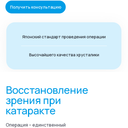
Получить консультацию
Японский стандарт проведения операции
Высочайшего качества хрусталики
Восстановление
зрения при
катаракте
Операция – единственный