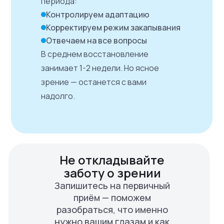
периода:
Контролируем адаптацию
Корректируем режим закапывания
Отвечаем на все вопросы
В среднем восстановление
занимает 1-2 недели. Но ясное
зрение — останется с вами
надолго.
Не откладывайте
заботу о зрении
Запишитесь на первичный
приём — поможем
разобраться, что именно
нужно вашим глазам и как