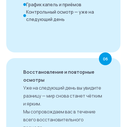
График капель и приёмов
Контрольный осмотр — уже на
следующий день
06
Восстановление и повторные
осмотры
Уже на следующий день вы увидите
разницу — мир снова станет чётким
и ярким.
Мы сопровождаем вас в течение
всего восстановительного