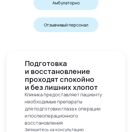
Амбулаторно
Отзывчивый персонал
Подготовка
и восстановление
проходят спокойно
и без лишних хлопот
Клиника предоставляет пациенту
необходимые препараты
для подготовки глаза к операции
и послеоперационного
восстановления
Запишитесь на консультацию