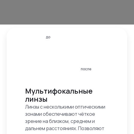
до
после
Мультифокальные
линзы
Линзы с несколькими оптическими
зонами обеспечивают чёткое
зрение на близком, среднем и
дальнем расстояниях. Позволяют