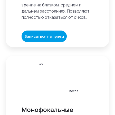
зрение на близком, среднем и
дальнем расстояниях. Позволяют
полностью отказаться от очков.
Записаться на прием
до
после
Монофокальные