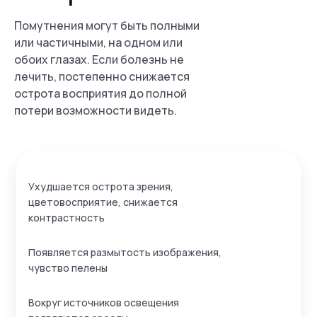
Помутнения могут быть полными
или частичными, на одном или
обоих глазах. Если болезнь не
лечить, постепенно снижается
острота восприятия до полной
потери возможности видеть.
Ухудшается острота зрения,
цветовосприятие, снижается
контрастность
Появляется размытость изображения,
чувство пелены
Вокруг источников освещения