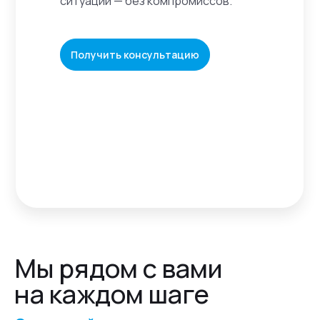
ситуации — без компромиссов.
Получить консультацию
Мы рядом с вами
на каждом шаге