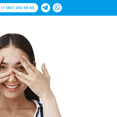
+7 (861) 250-65-65
-65
Для слабовидящих