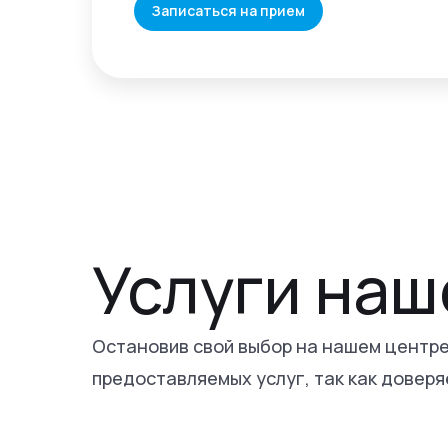
Записаться на прием
Услуги наш
Остановив свой выбор на нашем центре
предоставляемых услуг, так как доверя