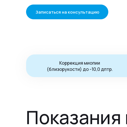
Записаться на консультацию
Коррекция миопии
(близорукости) до -10,0 дптр.
Показания 