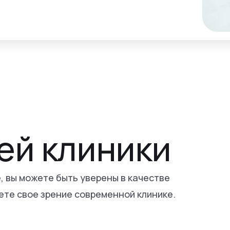
ей клиники
, вы можете быть уверены в качестве
ете свое зрение современной клинике.