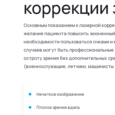
коррекции 
Основным показанием к лазерной корре
желание пациента повысить жизненный 
необходимости пользоваться очками и 
случаев могут быть профессиональные
остроту зрения без дополнительных ср
(военнослужащие, летчики, машинисты и
Нечеткое изображение
Плохое зрение вдаль