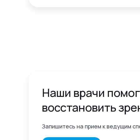
Наши врачи помог
восстановить зре
Запишитесь на прием к ведущим с