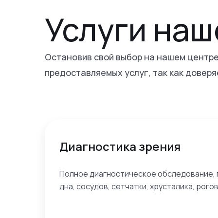
Услуги наш
Остановив свой выбор на нашем центре
предоставляемых услуг, так как доверя
Диагностика зрения
Полное диагностическое обследование,
дна, сосудов, сетчатки, хрусталика, рого