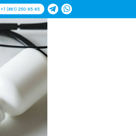
+7 (861) 250-65-65
-65
Для слабовидящих