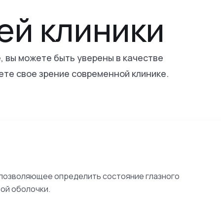
ей клиники
, вы можете быть уверены в качестве
ете свое зрение современной клинике.
 позволяющее определить состояние глазного
вой оболочки.