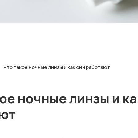
Что такое ночные линзы и как они работают
ое ночные линзы и ка
ют