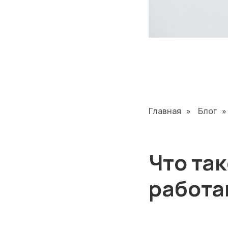
Главная
»
Блог
»
Что так
работа