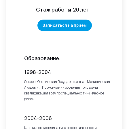
Стаж работы:
20 лет
Записаться на прием
Образование:
1998-2004
Северо- Осетинская Государственная Медицинская
Академия. По окончании обучения присвоена
квалификация врач по специальности «Лечебное
дело»
2004-2006
Клиническая ординатура по специальности