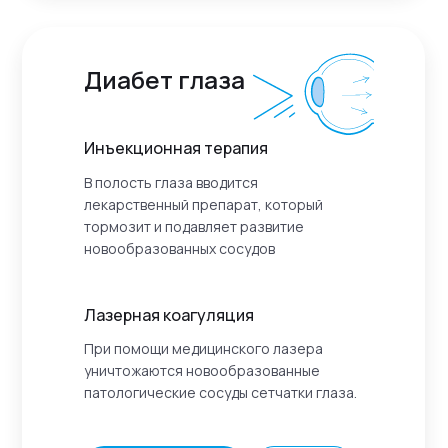
Диабет глаза
Инъекционная терапия
В полость глаза вводится
лекарственный препарат, который
тормозит и подавляет развитие
новообразованных сосудов
Лазерная коагуляция
При помощи медицинского лазера
уничтожаются новообразованные
патологические сосуды сетчатки глаза.