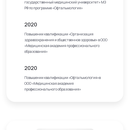
государственный медицинский университет» МЗ
РФ по программе «Офтальмология»
2020
Повышении квалификации «Организация
здравоохранения и общественное здоровье» в ООО
«Медицинская академия профессионального
образования»
2020
Повышении квалификации «Офтальмология»в
ООО «Медицинская академия
профессионального образования»