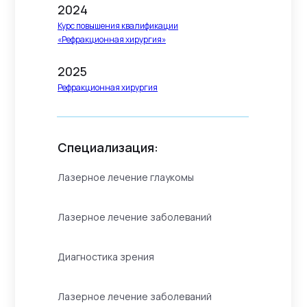
2024
Курс повышения квалификации
«Рефракционная хирургия»
2025
Рефракционная хирургия
Специализация:
Лазерное лечение глаукомы
Лазерное лечение заболеваний
Диагностика зрения
Лазерное лечение заболеваний