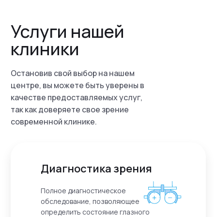
Услуги нашей
клиники
Остановив свой выбор на нашем
центре, вы можете быть уверены в
качестве предоставляемых услуг,
так как доверяете свое зрение
современной клинике.
Диагностика зрения
Полное диагностическое
обследование, позволяющее
определить состояние глазного