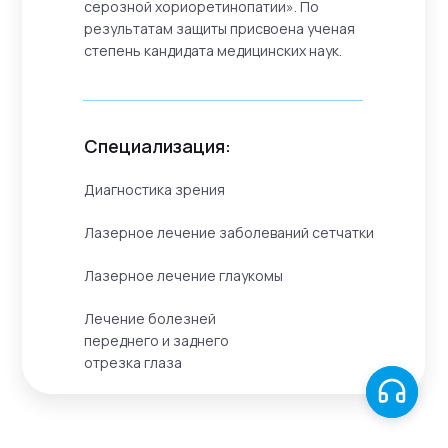
серозной хориоретинопатии». По
результатам защиты присвоена ученая
степень кандидата медицинских наук.
Специализация:
Диагностика зрения
Лазерное лечение заболеваний сетчатки
Лазерное лечение глаукомы
Лечение болезней
переднего и заднего
отрезка глаза