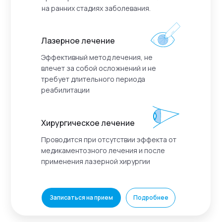
на ранних стадиях заболевания.
Лазерное лечение
Эффективный метод лечения, не
влечет за собой осложнений и не
требует длительного периода
реабилитации
Хирургическое лечение
Проводится при отсутствии эффекта от
медикаментозного лечения и после
применения лазерной хирургии
Записаться на прием
Подробнее