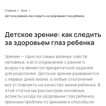
Главная
»
Блог
»
Детское зрение: как следить за здоровьем глаз ребенка
Детское зрение: как следить
за здоровьем глаз ребенка
Зрение — одно из самых важных чувств
человека, и его сохранение с раннего
возраста является приоритетной задачей
для родителей. Детское зрение развивается
с первых дней жизни, и любые отклонения
могут повлиять на качество жизни ребенка. В
этой статье мы рассмотрим основные
аспекты ухода за здоровьем глаз ребенка,
признаки проблем со зрением и способы их