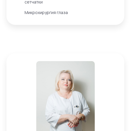
сетчатки
Микрохирургия глаза