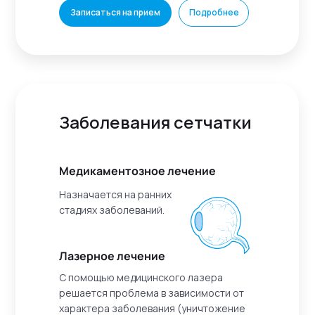
Записаться на прием
Подробнее
Заболевания сетчатки
Медикаментозное лечение
Назначается на ранних
стадиях заболеваний.
Лазерное лечение
С помощью медицинского лазера
решается проблема в зависимости от
характера заболевания (уничтожение