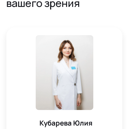
вашего зрения
Кубарева Юлия