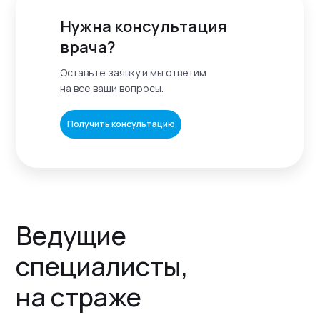
Нужна консультация
врача?
Оставьте заявку и мы ответим
на все ваши вопросы.
Получить консультацию
Ведущие
специалисты,
на страже