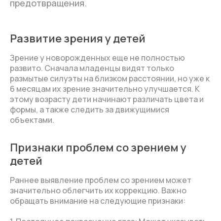
предотвращения.
Развитие зрения у детей
Зрение у новорожденных еще не полностью
развито. Сначала младенцы видят только
размытые силуэты на близком расстоянии, но уже к
6 месяцам их зрение значительно улучшается. К
этому возрасту дети начинают различать цвета и
формы, а также следить за движущимися
объектами.
Признаки проблем со зрением у
детей
Раннее выявление проблем со зрением может
значительно облегчить их коррекцию. Важно
обращать внимание на следующие признаки: