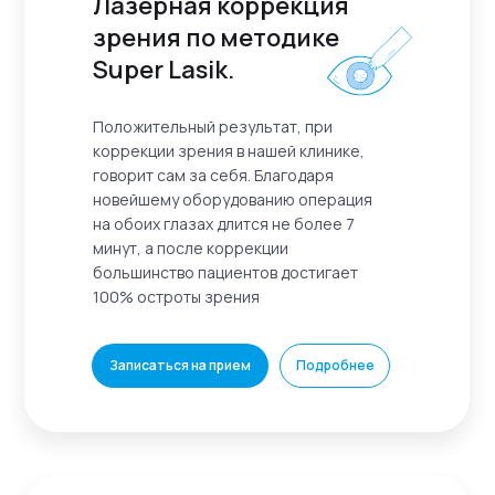
Лазерная коррекция
зрения по методике
Super Lasik.
Положительный результат, при
коррекции зрения в нашей клинике,
говорит сам за себя. Благодаря
новейшему оборудованию операция
на обоих глазах длится не более 7
минут, а после коррекции
большинство пациентов достигает
100% остроты зрения
Записаться на прием
Подробнее