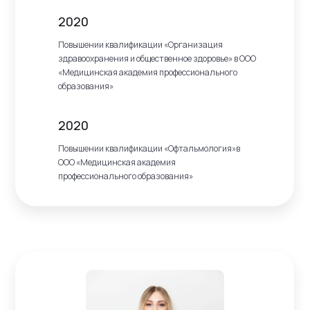
2020
Повышении квалификации «Организация
здравоохранения и общественное здоровье» в ООО
«Медицинская академия профессионального
образования»
2020
Повышении квалификации «Офтальмология»в
ООО «Медицинская академия
профессионального образования»