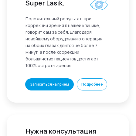
Super Lasik.
Положительный результат, при
коррекции зрения в нашей клинике,
говорит сам за себя. Благодаря
новейшему оборудованию операция
на обоих глазах длится не более 7
минут, а после коррекции
большинство пациентов достигает
100% остроты зрения
Записаться на прием
Подробнее
Нужна консультация