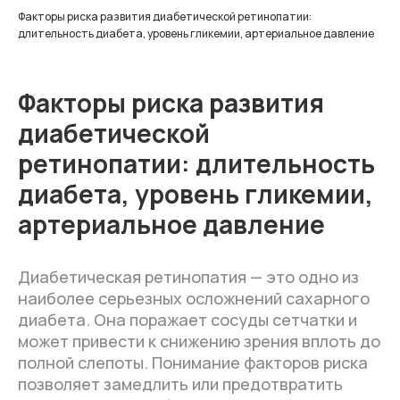
Факторы риска развития диабетической ретинопатии:
длительность диабета, уровень гликемии, артериальное давление
Факторы риска развития
диабетической
ретинопатии: длительность
диабета, уровень гликемии,
артериальное давление
Диабетическая ретинопатия — это одно из
наиболее серьезных осложнений сахарного
диабета. Она поражает сосуды сетчатки и
может привести к снижению зрения вплоть до
полной слепоты. Понимание факторов риска
позволяет замедлить или предотвратить