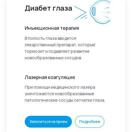
Диабет глаза
Инъекционная терапия
В полость глаза вводится
лекарственный препарат, который
тормозит и подавляет развитие
новообразованных сосудов
Лазерная коагуляция
При помощи медицинского лазера
уничтожаются новообразованные
патологические сосуды сетчатки глаза.
Записаться на прием
Подробнее