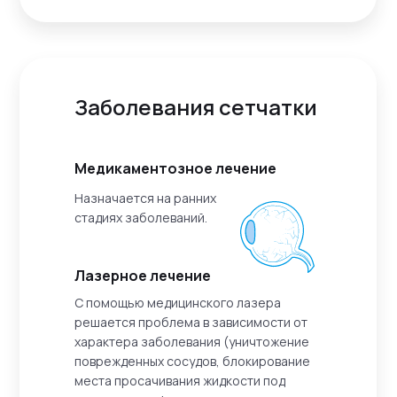
Заболевания сетчатки
Медикаментозное лечение
Назначается на ранних
стадиях заболеваний.
Лазерное лечение
С помощью медицинского лазера
решается проблема в зависимости от
характера заболевания (уничтожение
поврежденных сосудов, блокирование
места просачивания жидкости под