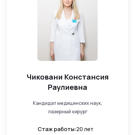
Чиковани Констансия
Раулиевна
Кандидат медицинских наук,
лазерный хирург
Стаж работы:
20 лет