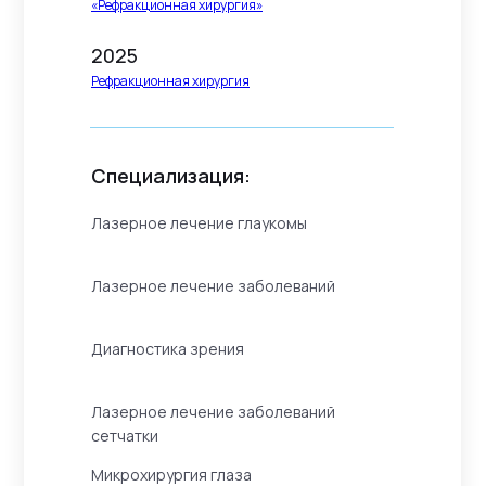
«Рефракционная хирургия»
2025
Рефракционная хирургия
Специализация:
Лазерное лечение глаукомы
Лазерное лечение заболеваний
Диагностика зрения
Лазерное лечение заболеваний
сетчатки
Микрохирургия глаза