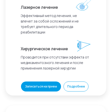
Лазерное лечение
Эффективный метод лечения, не
влечет за собой осложнений и не
требует длительного периода
реабилитации
Хирургическое лечение
Проводится при отсутствии эффекта от
медикаментозного лечения и после
применения лазерной хирургии
Записаться на прием
Подробнее