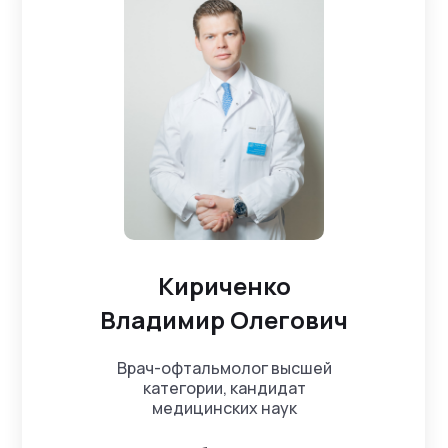
Кириченко
Владимир Олегович
Врач-офтальмолог высшей
категории, кандидат
медицинских наук