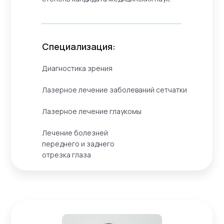
Специализация:
Диагностика зрения
Лазерное лечение заболеваний сетчатки
Лазерное лечение глаукомы
Лечение болезней
переднего и заднего
отрезка глаза