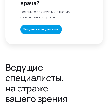
врача?
Оставьте заявку и мы ответим
на все ваши вопросы.
Получить консультацию
Ведущие
специалисты,
на страже
вашего зрения