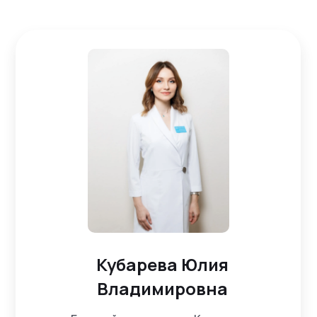
Кубарева Юлия
Владимировна