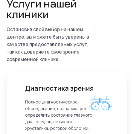
Услуги нашей
клиники
Остановив свой выбор на нашем
центре, вы можете быть уверены в
качестве предоставляемых услуг,
так как доверяете свое зрение
современной клинике.
Диагностика зрения
Полное диагностическое
обследование, позволяющее
определить состояние глазного
дна, сосудов, сетчатки,
хрусталика, роговой оболочки.