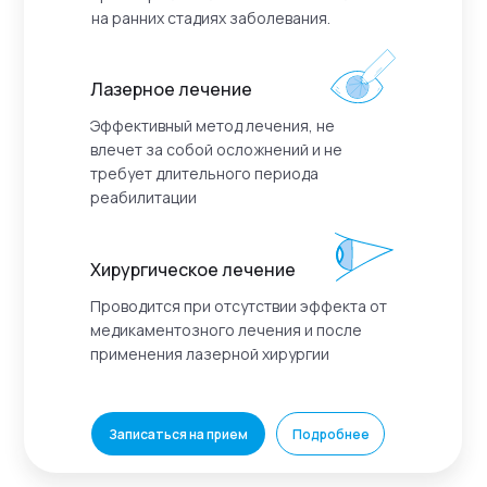
на ранних стадиях заболевания.
Лазерное лечение
Эффективный метод лечения, не
влечет за собой осложнений и не
требует длительного периода
реабилитации
Хирургическое лечение
Проводится при отсутствии эффекта от
медикаментозного лечения и после
применения лазерной хирургии
Записаться на прием
Подробнее