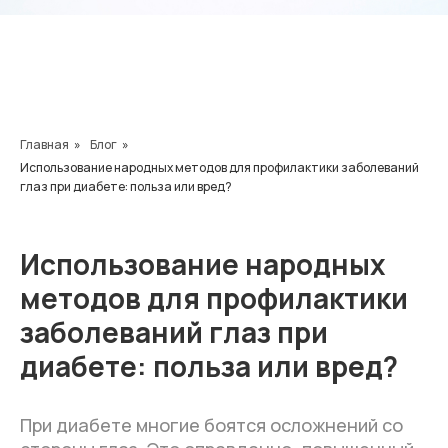
Главная
»
Блог
»
Использование народных методов для профилактики заболеваний
глаз при диабете: польза или вред?
Использование народных
методов для профилактики
заболеваний глаз при
диабете: польза или вред?
При диабете многие боятся осложнений со