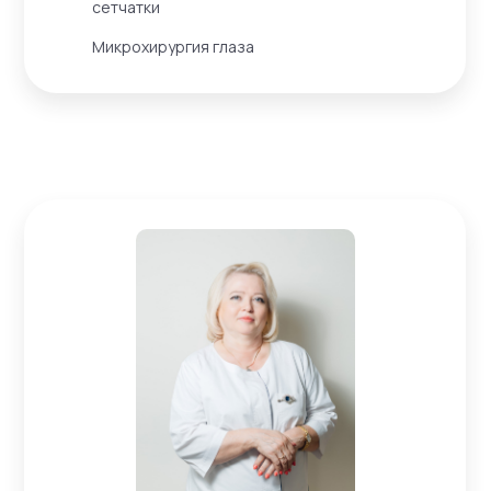
сетчатки
Микрохирургия глаза