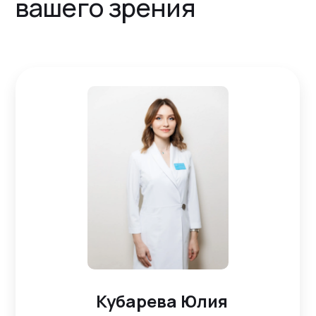
вашего зрения
Кубарева Юлия