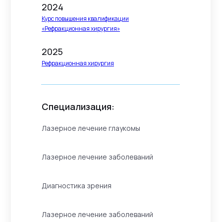
2024
Курс повышения квалификации
«Рефракционная хирургия»
2025
Рефракционная хирургия
Специализация:
Лазерное лечение глаукомы
Лазерное лечение заболеваний
Диагностика зрения
Лазерное лечение заболеваний