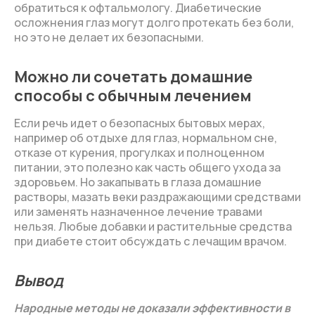
обратиться к офтальмологу. Диабетические
осложнения глаз могут долго протекать без боли,
но это не делает их безопасными.
Можно ли сочетать домашние
способы с обычным лечением
Если речь идет о безопасных бытовых мерах,
например об отдыхе для глаз, нормальном сне,
отказе от курения, прогулках и полноценном
питании, это полезно как часть общего ухода за
здоровьем. Но закапывать в глаза домашние
растворы, мазать веки раздражающими средствами
или заменять назначенное лечение травами
нельзя. Любые добавки и растительные средства
при диабете стоит обсуждать с лечащим врачом.
Вывод
Народные методы не доказали эффективности в