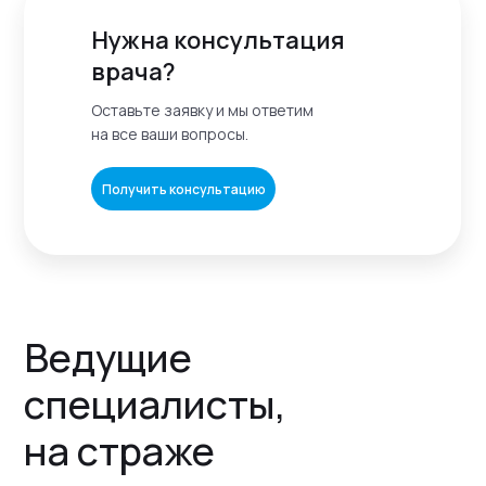
Нужна консультация
врача?
Оставьте заявку и мы ответим
на все ваши вопросы.
Получить консультацию
Ведущие
специалисты,
на страже