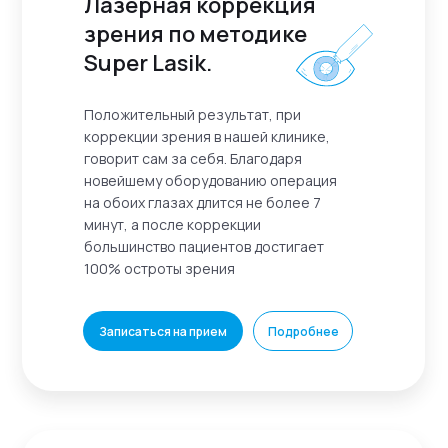
Лазерная коррекция
зрения по методике
Super Lasik.
Положительный результат, при
коррекции зрения в нашей клинике,
говорит сам за себя. Благодаря
новейшему оборудованию операция
на обоих глазах длится не более 7
минут, а после коррекции
большинство пациентов достигает
100% остроты зрения
Записаться на прием
Подробнее