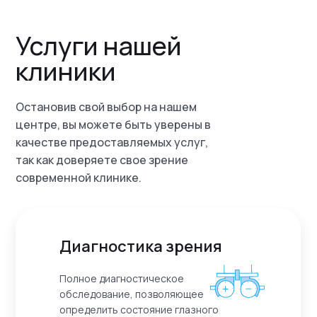
Услуги нашей
клиники
Остановив свой выбор на нашем
центре, вы можете быть уверены в
качестве предоставляемых услуг,
так как доверяете свое зрение
современной клинике.
Диагностика зрения
Полное диагностическое
обследование, позволяющее
определить состояние глазного