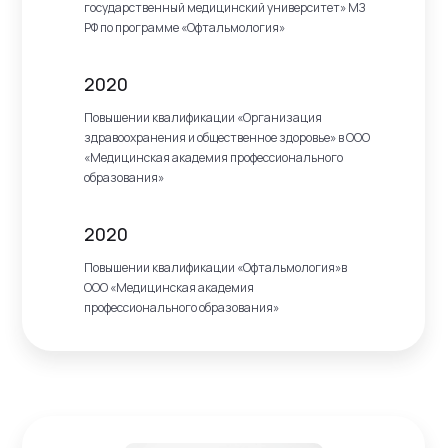
государственный медицинский университет» МЗ
РФ по программе «Офтальмология»
2020
Повышении квалификации «Организация
здравоохранения и общественное здоровье» в ООО
«Медицинская академия профессионального
образования»
2020
Повышении квалификации «Офтальмология»в
ООО «Медицинская академия
профессионального образования»