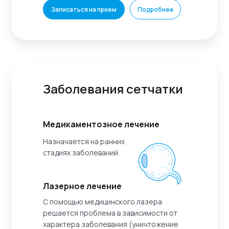
Записаться на прием
Подробнее
Заболевания сетчатки
Медикаментозное лечение
Назначается на ранних
стадиях заболеваний.
Лазерное лечение
С помощью медицинского лазера
решается проблема в зависимости от
характера заболевания (уничтожение