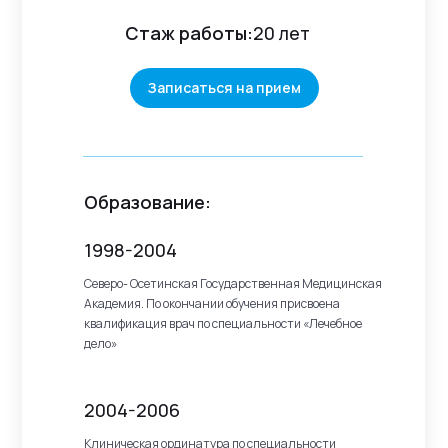
Стаж работы:
20 лет
Записаться на прием
Образование:
1998-2004
Северо- Осетинская Государственная Медицинская
Академия. По окончании обучения присвоена
квалификация врач по специальности «Лечебное
дело»
2004-2006
Клиническая ординатура по специальности