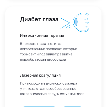
Диабет глаза
Инъекционная терапия
В полость глаза вводится
лекарственный препарат, который
тормозит и подавляет развитие
новообразованных сосудов
Лазерная коагуляция
При помощи медицинского лазера
уничтожаются новообразованные
патологические сосуды сетчатки глаза.