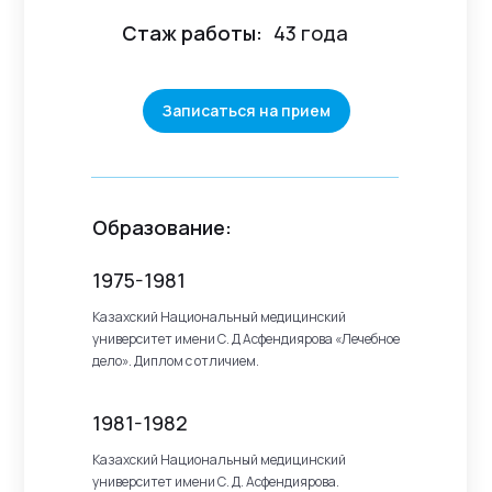
Стаж работы:
43 года
Записаться на прием
Образование:
1975-1981
Казахский Национальный медицинский
университет имени С. Д Асфендиярова «Лечебное
дело». Диплом с отличием.
1981-1982
Казахский Национальный медицинский
университет имени С. Д. Асфендиярова.