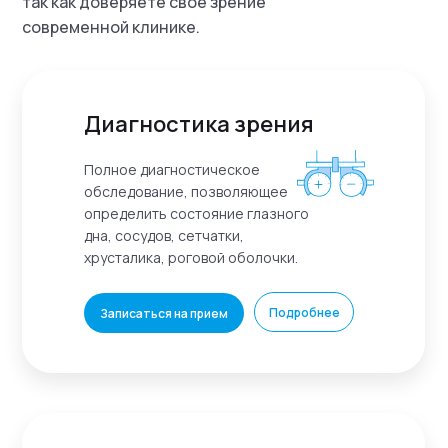
так как доверяете свое зрение
современной клинике.
Диагностика зрения
Полное диагностическое
обследование, позволяющее
определить состояние глазного
дна, сосудов, сетчатки,
хрусталика, роговой оболочки.
Подробнее
Записаться на прием