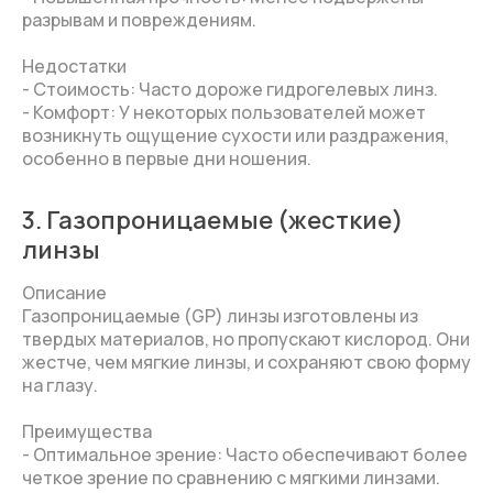
разрывам и повреждениям.
Недостатки
- Стоимость: Часто дороже гидрогелевых линз.
- Комфорт: У некоторых пользователей может
возникнуть ощущение сухости или раздражения,
особенно в первые дни ношения.
3. Газопроницаемые (жесткие)
линзы
Описание
Газопроницаемые (GP) линзы изготовлены из
твердых материалов, но пропускают кислород. Они
жестче, чем мягкие линзы, и сохраняют свою форму
на глазу.
Преимущества
- Оптимальное зрение: Часто обеспечивают более
четкое зрение по сравнению с мягкими линзами.