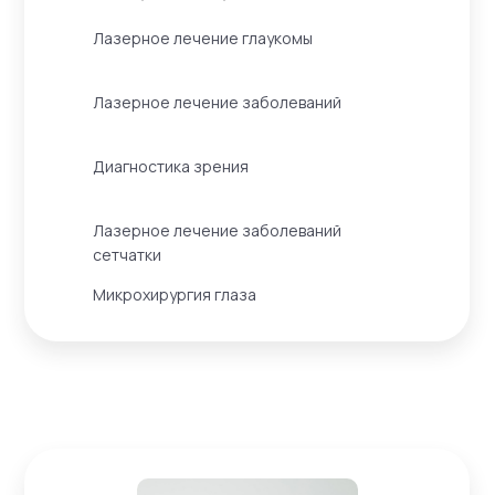
Лазерное лечение глаукомы
Лазерное лечение заболеваний
Диагностика зрения
Лазерное лечение заболеваний
сетчатки
Микрохирургия глаза