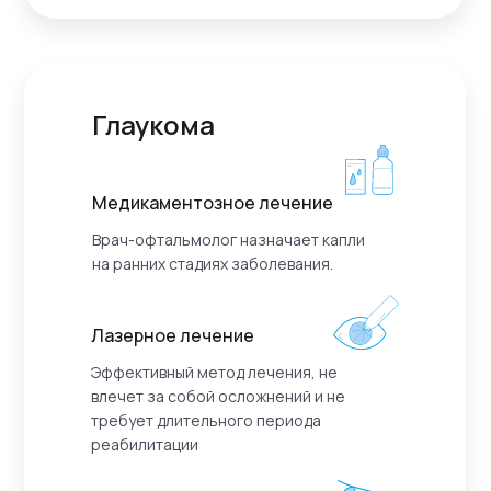
Глаукома
Медикаментозное лечение
Врач-офтальмолог назначает капли
на ранних стадиях заболевания.
Лазерное лечение
Эффективный метод лечения, не
влечет за собой осложнений и не
требует длительного периода
реабилитации