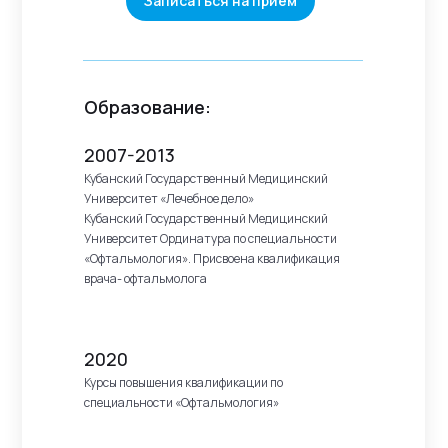
Записаться на прием
Образование:
2007-2013
Кубанский Государственный Медицинский
Университет «Лечебное дело»
Кубанский Государственный Медицинский
Университет Ординатура по специальности
«Офтальмология». Присвоена квалификация
врача- офтальмолога
2020
Курсы повышения квалификации по
специальности «Офтальмология»