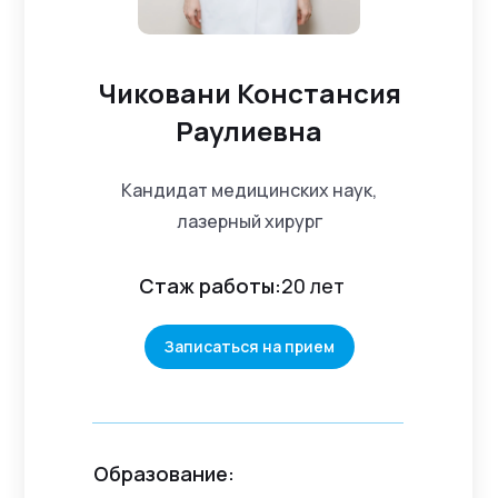
Чиковани Констансия
Раулиевна
Кандидат медицинских наук,
лазерный хирург
Стаж работы:
20 лет
Записаться на прием
Образование: