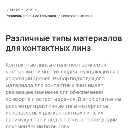
Главная
»
Блог
»
Различные типы материалов для контактных линз
Различные типы материалов
для контактных линз
Контактные линзы стали неотъемлемой
частью жизни многих людей, нуждающихся в
коррекции зрения. Выбор подходящего
материала для контактных линз имеет
решающее значение для обеспечения
комфорта и остроты зрения. В этой статье мы
рассмотрим различные типы материалов,
используемых для контактных линз, их
преимущества и недостатки, а также дадим
рекомендации по выбору.