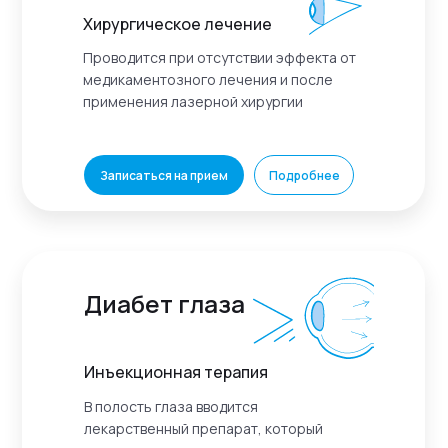
Хирургическое лечение
Проводится при отсутствии эффекта от
медикаментозного лечения и после
применения лазерной хирургии
Записаться на прием
Подробнее
Диабет глаза
Инъекционная терапия
В полость глаза вводится
лекарственный препарат, который