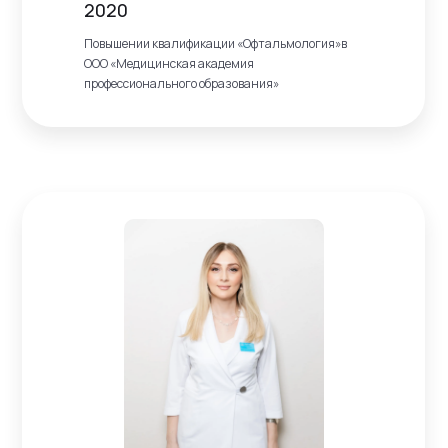
2020
Повышении квалификации «Офтальмология»в
ООО «Медицинская академия
профессионального образования»