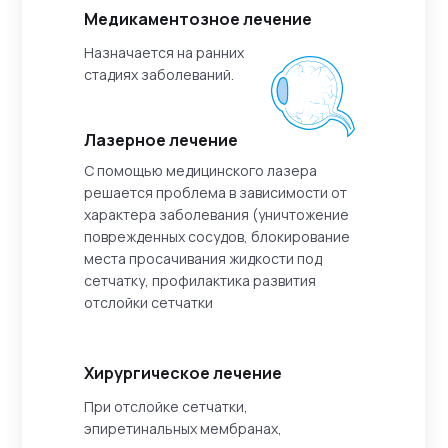
Медикаментозное лечение
Назначается на ранних
стадиях заболеваний.
Лазерное лечение
С помощью медицинского лазера
решается проблема в зависимости от
характера заболевания (уничтожение
поврежденных сосудов, блокирование
места просачивания жидкости под
сетчатку, профилактика развития
отслойки сетчатки
Хирургическое лечение
При отслойке сетчатки,
эпиретинальных мембранах,