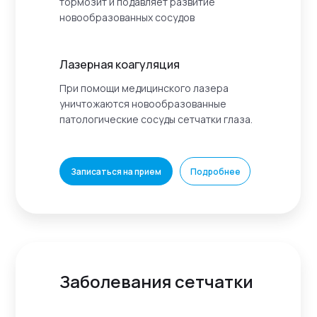
тормозит и подавляет развитие
новообразованных сосудов
Лазерная коагуляция
При помощи медицинского лазера
уничтожаются новообразованные
патологические сосуды сетчатки глаза.
Записаться на прием
Подробнее
Заболевания сетчатки