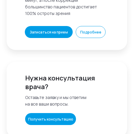
минут, а после коррекции
большинство пациентов достигает
100% остроты зрения
Записаться на прием
Подробнее
Нужна консультация
врача?
Оставьте заявку и мы ответим
на все ваши вопросы.
Получить консультацию