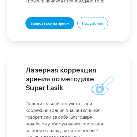
кровоизлияниях в стекловидное тело
Записаться на прием
Подробнее
Лазерная коррекция
зрения по методике
Super Lasik.
Положительный результат, при
коррекции зрения в нашей клинике,
говорит сам за себя. Благодаря
новейшему оборудованию операция
на обоих глазах длится не более 7