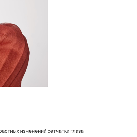
растных изменений сетчатки глаза