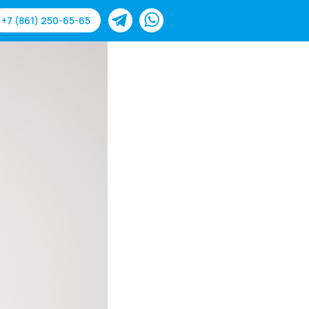
+7 (861) 250-65-65
-65
Для слабовидящих