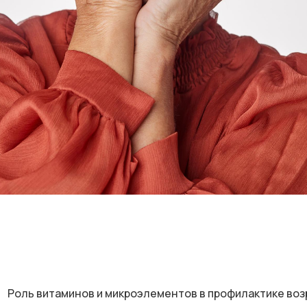
Роль витаминов и микроэлементов в профилактике воз