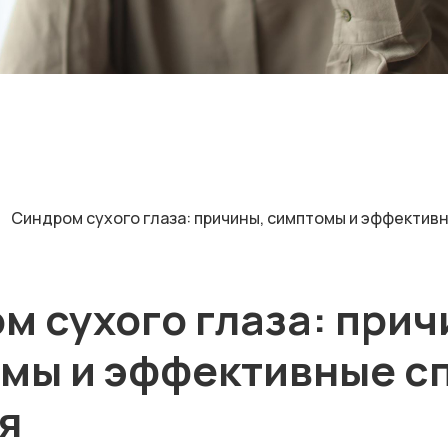
Синдром сухого глаза: причины, симптомы и эффектив
м сухого глаза: прич
мы и эффективные с
я