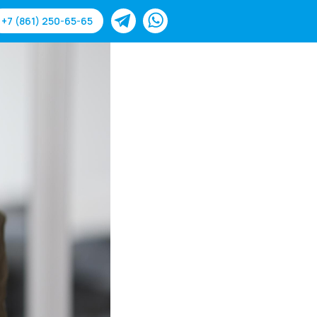
+7 (861) 250-65-65
-65
Для слабовидящих